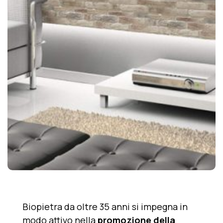
Biopietra da oltre 35 anni si impegna in
modo attivo nella
promozione della