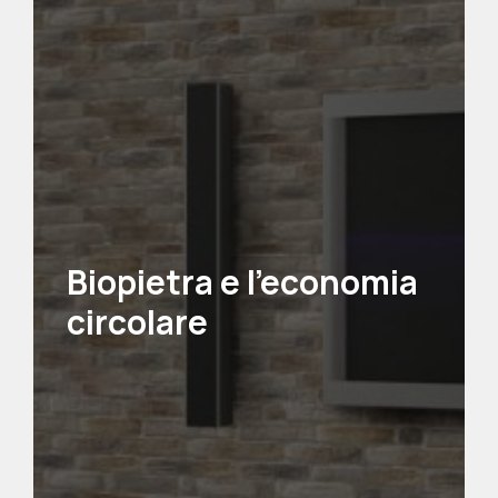
Biopietra e l’economia
circolare