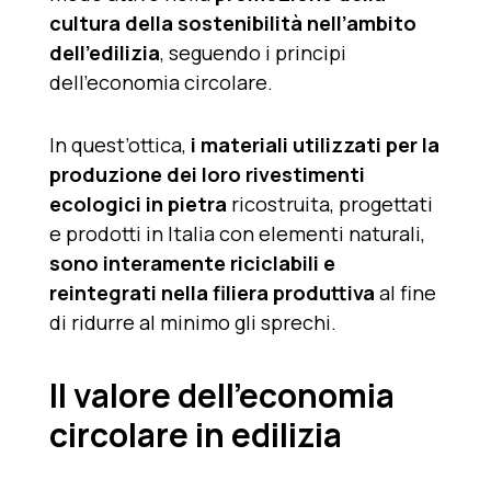
cultura della sostenibilità nell’ambito
dell’edilizia
, seguendo i principi
dell’economia circolare.
In quest’ottica,
i materiali utilizzati per la
produzione dei loro rivestimenti
ecologici in pietra
ricostruita, progettati
e prodotti in Italia con elementi naturali,
sono interamente riciclabili e
reintegrati nella filiera produttiva
al fine
di ridurre al minimo gli sprechi.
Il valore dell’economia
circolare in edilizia