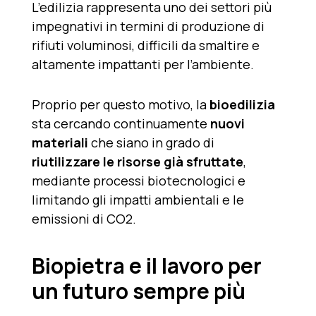
L’edilizia rappresenta uno dei settori più
impegnativi in termini di produzione di
rifiuti voluminosi, difficili da smaltire e
altamente impattanti per l’ambiente.
Proprio per questo motivo, la
bioedilizia
sta cercando continuamente
nuovi
materiali
che siano in grado di
riutilizzare le risorse già sfruttate
,
mediante processi biotecnologici e
limitando gli impatti ambientali e le
emissioni di CO2.
Biopietra e il lavoro per
un futuro sempre più